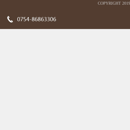
COPYRIGHT 2019 Gu