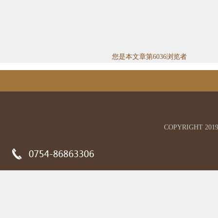
您是本文章第6036浏览者
COPYRIGHT 2019 Gu