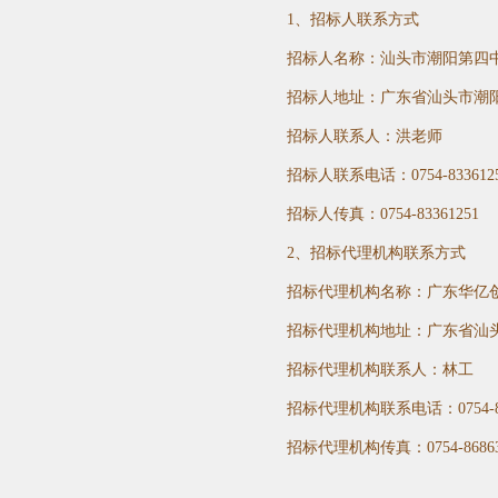
1
、招标人联系方式
招标人名称：汕头市潮阳第四
招标人地址：广东省汕头市潮
招标人联系人：洪老师
招标人联系电话：
0754-833612
招标人传真：
0754-83361251
2
、招标代理机构联系方式
招标代理机构名称：广东华亿
招标代理机构地址：广东省汕
招标代理机构联系人：林工
招标代理机构联系电话：
0754-
招标代理机构传真：
0754-8686