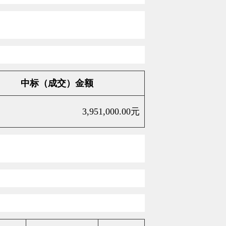
中标（成交）金额
3,951,000.00
元