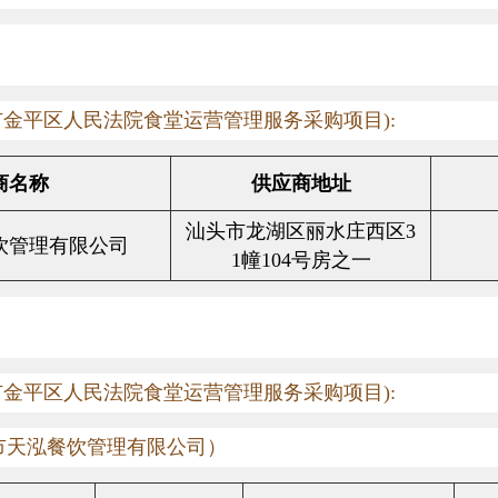
市金平区人民法院食堂运营管理服务采购项目
):
商名称
供应商地址
汕头市龙湖区丽水庄西区
3
饮管理有限公司
1
幢
104
号房之一
市金平区人民法院食堂运营管理服务采购项目
):
市天泓餐饮管理有限公司）