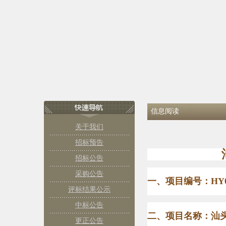
信息阅读
关于我们
招标预告
招标公告
采购公告
一、项目编号：
HY
评标结果公示
中标公告
二、项目名称：汕
更正公告