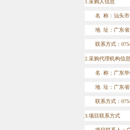
1.
采购人信息
名
称：
汕头市
地
址：
广东省
联系方式：
075
2.
采购代理机构信
名
称：
广东华
地
址：
广东省
联系方式：
075
3.
项目联系方式