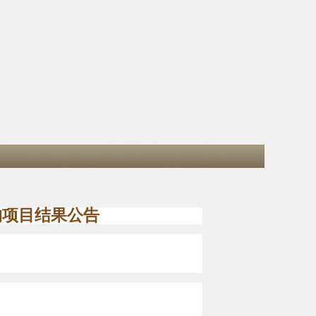
购项目结果公告