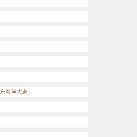
东海岸大道）