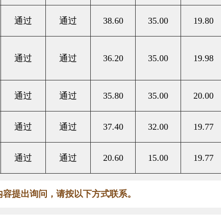
通过
通过
38.60
35.00
19.80
通过
通过
36.20
35.00
19.98
通过
通过
35.80
35.00
20.00
通过
通过
37.40
32.00
19.77
通过
通过
20.60
15.00
19.77
内容提出询问，请按以下方式联系。