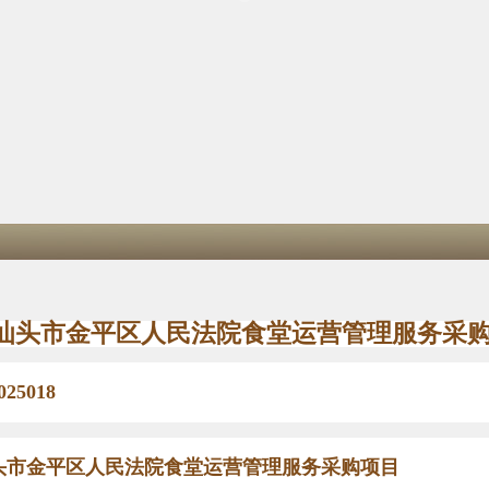
汕头市金平区人民法院食堂运营管理服务采
025018
头市金平区人民法院食堂运营管理服务采购项目