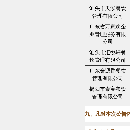
汕头市天泓餐饮
管理有限公司
广东省万家欢企
业管理服务有限
公司
汕头市汇悦轩餐
饮管理有限公司
广东金源香餐饮
管理有限公司
揭阳市泰宝餐饮
管理有限公司
九、凡对本次公告