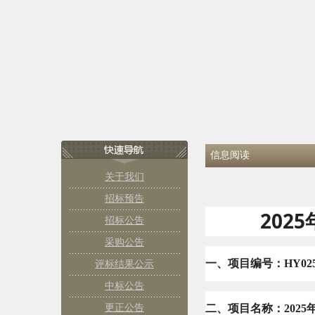
信息阅读
关于我们
招标预告
2025
招标公告
采购公告
一、项目编号：
HY02
评标结果公示
中标公告
更正公告
二、项目名称：
2025