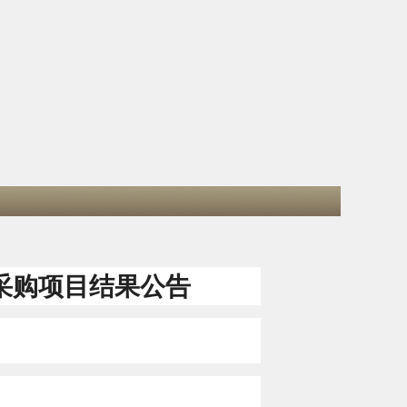
采购项目结果公告