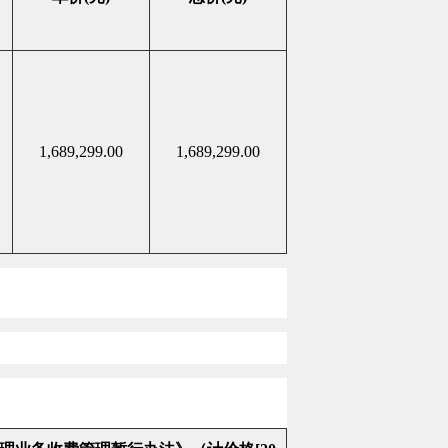
1,689,299.00
1,689,299.00