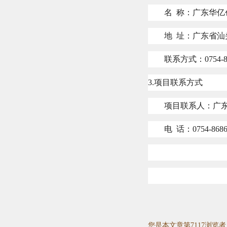
名
称：广东华亿
地
址：广东省汕
联系方式：
0754-
3.
项目联系方式
项目联系人：广
电
话：
0754-868
您是本文章第7117浏览者