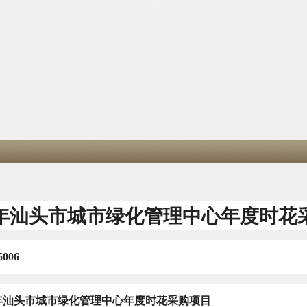
年汕头市城市绿化管理中心年度时花
5006
年汕头市城市绿化管理中心年度时花采购项目