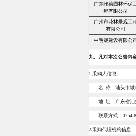
广东绿德园林环保
程有限公司
广州市花林景观工
有限公司
中明晟建设有限公
九、凡对本次公告内
1.
采购人信息
名
称：汕头市城
地
址：广东省汕
联系方式：
0754-
2.
采购代理机构信息